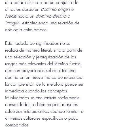
una característica o de un conjunto de 
atributos desde un 
dominio origen o 
fuente 
hacia un 
dominio destino o 
imagen
, estableciendo una relación de 
analogía entre ambos.
Este traslado de significados no se 
realiza de manera literal, sino a partir de 
una selección y jerarquización de los 
rasgos más relevantes del término fuente, 
que son proyectados sobre el término 
destino en un nuevo marco de referencia. 
La comprensión de la metáfora puede ser 
inmediata cuando los conceptos 
involucrados se encuentran socialmente 
consolidados, o bien requerir mayores 
esfuerzos interpretativos cuando remiten a 
universos culturales específicos o poco 
compartidos.