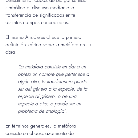
pensamiento, capaz de otorgar sentido 
simbólico al discurso mediante la 
transferencia de significados entre 
distintos campos conceptuales.
El mismo Aristóteles ofrece la primera 
definición teórica sobre la metáfora en su 
obra: 
"La metáfora consiste en dar a un 
objeto un nombre que pertenece a 
algún otro; la transferencia puede 
ser del género a la especie, de la 
especie al género, o de una 
especie a otra, o puede ser un 
problema de analogía".
En términos generales, la metáfora 
consiste en el desplazamiento de 