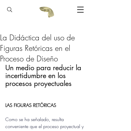
La Didáctica del uso de
Figuras Retóricas en el
Proceso de Diseño
Un medio para reducir la 
incertidumbre en los 
procesos proyectuales
LAS FIGURAS RETÓRICAS
Como se ha señalado, resulta 
conveniente que el proceso proyectual y 