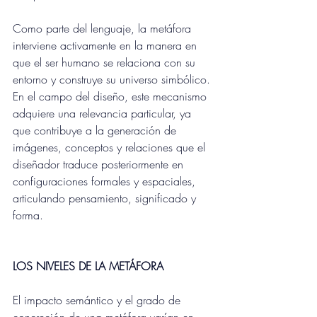
Como parte del lenguaje, la metáfora 
interviene activamente en la manera en 
que el ser humano se relaciona con su 
entorno y construye su universo simbólico. 
En el campo del diseño, este mecanismo 
adquiere una relevancia particular, ya 
que contribuye a la generación de 
imágenes, conceptos y relaciones que el 
diseñador traduce posteriormente en 
configuraciones formales y espaciales, 
articulando pensamiento, significado y 
forma.
LOS NIVELES DE LA METÁFORA
El impacto semántico y el grado de 