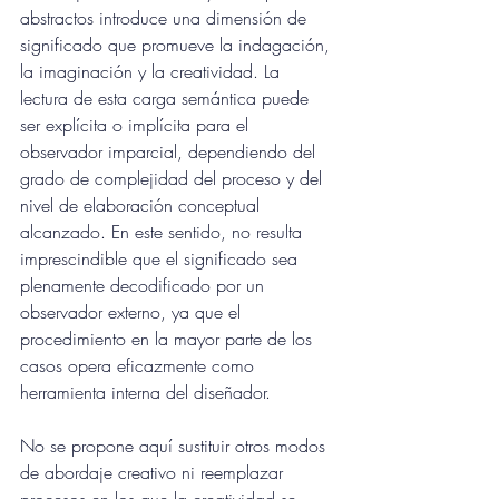
abstractos introduce una dimensión de 
significado que promueve la indagación, 
la imaginación y la creatividad. La 
lectura de esta carga semántica puede 
ser explícita o implícita para el 
observador imparcial, dependiendo del 
grado de complejidad del proceso y del 
nivel de elaboración conceptual 
alcanzado. En este sentido, no resulta 
imprescindible que el significado sea 
plenamente decodificado por un 
observador externo, ya que el 
procedimiento en la mayor parte de los 
casos opera eficazmente como 
herramienta interna del diseñador.
No se propone aquí sustituir otros modos 
de abordaje creativo ni reemplazar 