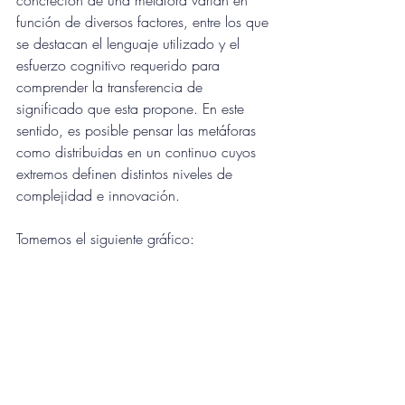
concreción de una metáfora varían en 
función de diversos factores, entre los que 
se destacan el lenguaje utilizado y el 
esfuerzo cognitivo requerido para 
comprender la transferencia de 
significado que esta propone. En este 
sentido, es posible pensar las metáforas 
como distribuidas en un continuo cuyos 
extremos definen distintos niveles de 
complejidad e innovación.
Tomemos el siguiente gráfico: