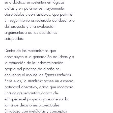
su didáctica se sustenten en lógicas 
claras y en parámetros mayormente 
observables y contrastables, que permitan 
un seguimiento estructurado del desarrollo 
del proyecto y una evaluación 
argumentada de las decisiones 
adoptadas.
Dentro de los mecanismos que 
contribuyen a la generación de ideas y a 
la reducción de la indeterminación 
propia del proceso de diseño se 
encuentra el uso de las
 figuras retóricas
. 
Entre ellas, la 
metáfora
 posee un especial 
potencial operativo, dado que incorpora 
una carga semántica capaz de 
enriquecer el proyecto y de orientar la 
toma de decisiones proyectuales.
El trabajo con metáforas y conceptos 