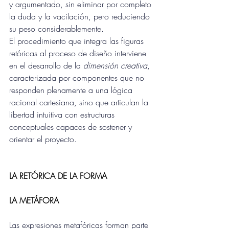
y argumentado, sin eliminar por completo 
la duda y la vacilación, pero reduciendo 
su peso considerablemente.
El procedimiento que integra las figuras 
retóricas al proceso de diseño interviene 
en el desarrollo de la 
dimensión creativa
, 
caracterizada por componentes que no 
responden plenamente a una lógica 
racional cartesiana, sino que articulan la 
libertad intuitiva con estructuras 
conceptuales capaces de sostener y 
orientar el proyecto.
LA RETÓRICA DE LA FORMA
LA METÁFORA
Las expresiones metafóricas forman parte 