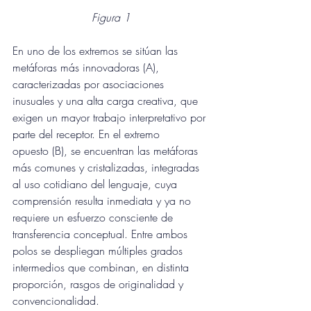
Figura 1
En uno de los extremos se sitúan las 
metáforas más innovadoras (A), 
caracterizadas por asociaciones 
inusuales y una alta carga creativa, que 
exigen un mayor trabajo interpretativo por 
parte del receptor. En el extremo 
opuesto (B), se encuentran las metáforas 
más comunes y cristalizadas, integradas 
al uso cotidiano del lenguaje, cuya 
comprensión resulta inmediata y ya no 
requiere un esfuerzo consciente de 
transferencia conceptual. Entre ambos 
polos se despliegan múltiples grados 
intermedios que combinan, en distinta 
proporción, rasgos de originalidad y 
convencionalidad.