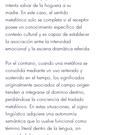
intenta salvar de la hoguera a su 
madre. En este caso, el sentido 
metafórico solo se completa si el receptor 
posee un conocimiento específico del 
contexto cultural y es capaz de establecer 
la asociación entre la intensidad 
emocional y la escena dramática referida.
Por el contrario, cuando una metáfora se 
consolida mediante un uso reiterado y 
sostenido en el tiempo, los significados 
originalmente asociados al campo origen 
tienden a integrarse al dominio destino, 
perdiéndose la conciencia del traslado 
metafórico. En estas situaciones, el signo 
lingüístico adquiere una autonomía 
semántica que lo vuelve funcional como 
término literal dentro de la lengua, sin 