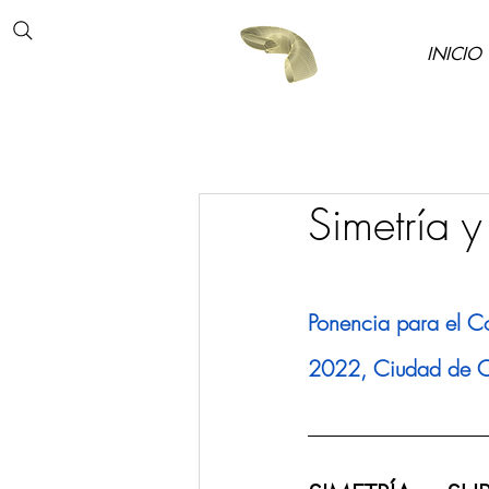
INICIO
Simetría y
Ponencia para el 
2022, Ciudad de 